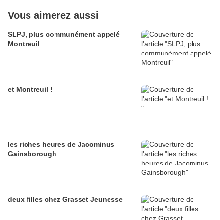
Vous aimerez aussi
SLPJ, plus communément appelé
Montreuil
et Montreuil !
les riches heures de Jacominus
Gainsborough
deux filles chez Grasset Jeunesse