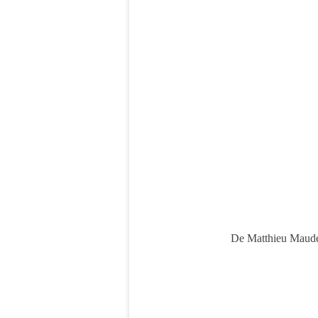
De Matthieu Maudet