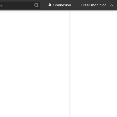
Connexion
+
Créer mon blog