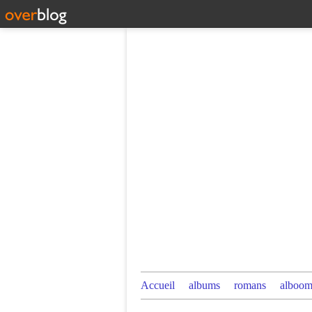
Accueil
albums
romans
alboom