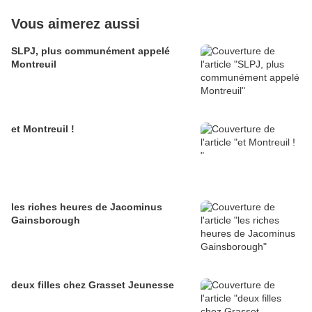
Vous aimerez aussi
SLPJ, plus communément appelé
Montreuil
et Montreuil !
les riches heures de Jacominus
Gainsborough
deux filles chez Grasset Jeunesse