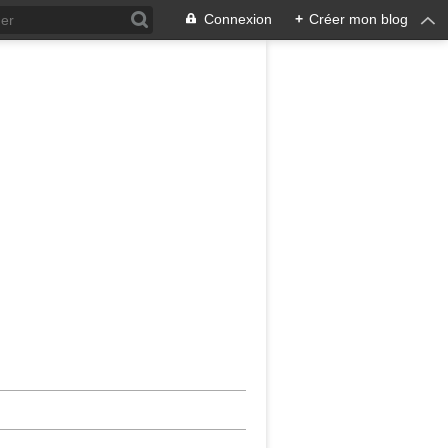
Connexion
+
Créer mon blog