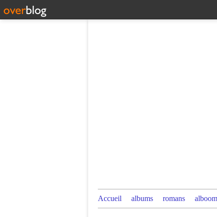
Accueil
albums
romans
alboom